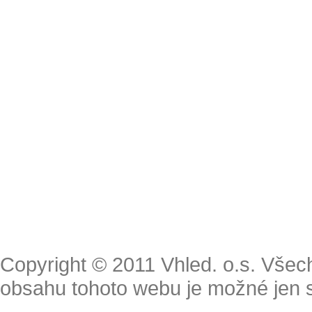
Copyright © 2011 Vhled. o.s. Všec
obsahu tohoto webu je možné jen 